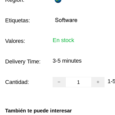
Etiquetas:
En stock
Valores:
3-5 minutes
Delivery Time:
1-
Cantidad:
También te puede interesar