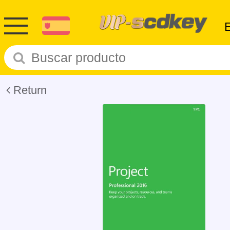
Return