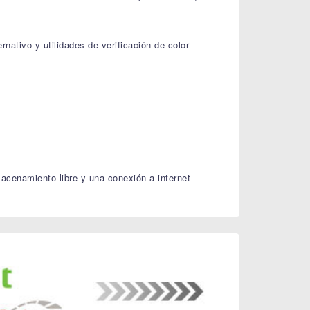
nativo y utilidades de verificación de color
cenamiento libre y una conexión a internet