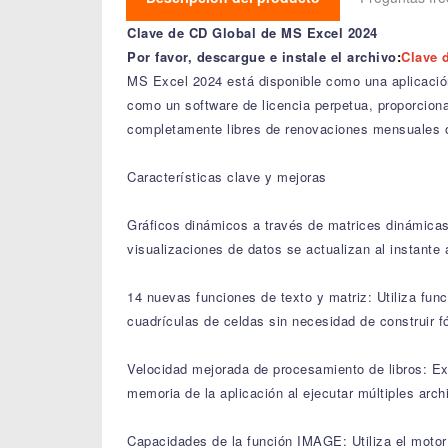
Clave de CD Global de MS Excel 2024
Por favor, descargue e instale el archivo
:
Clave 
MS Excel 2024 está disponible como una aplicació
como un software de licencia perpetua, proporcio
completamente libres de renovaciones mensuales o
Características clave y mejoras
Gráficos dinámicos a través de matrices dinámicas
visualizaciones de datos se actualizan al instante 
14 nuevas funciones de texto y matriz: Utiliza func
cuadrículas de celdas sin necesidad de construir 
Velocidad mejorada de procesamiento de libros: Ex
memoria de la aplicación al ejecutar múltiples ar
Capacidades de la función IMAGE: Utiliza el motor 