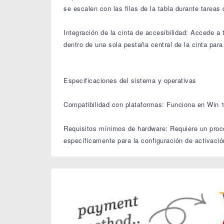
se escalen con las filas de la tabla durante tareas 
Integración de la cinta de accesibilidad: Accede a 
dentro de una sola pestaña central de la cinta par
Especificaciones del sistema y operativas
Compatibilidad con plataformas: Funciona en Win 1
Requisitos mínimos de hardware: Requiere un proc
específicamente para la configuración de activació