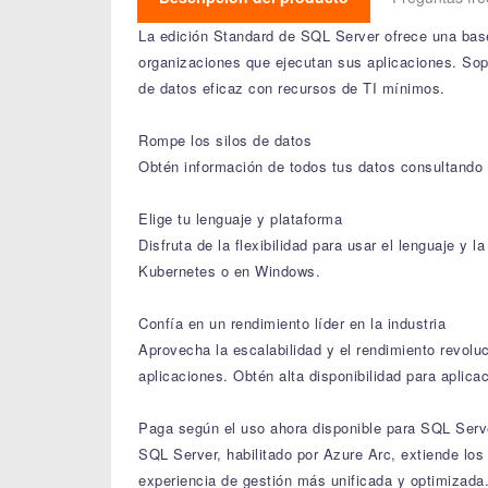
La edición Standard de SQL Server ofrece una base
organizaciones que ejecutan sus aplicaciones. Sop
de datos eficaz con recursos de TI mínimos.
Rompe los silos de datos
Obtén información de todos tus datos consultando e
Elige tu lenguaje y plataforma
Disfruta de la flexibilidad para usar el lenguaje y
Kubernetes o en Windows.
Confía en un rendimiento líder en la industria
Aprovecha la escalabilidad y el rendimiento revoluc
aplicaciones. Obtén alta disponibilidad para aplic
Paga según el uso ahora disponible para SQL Serv
SQL Server, habilitado por Azure Arc, extiende los
experiencia de gestión más unificada y optimizada.