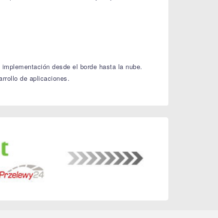
 implementación desde el borde hasta la nube.
rollo de aplicaciones.​