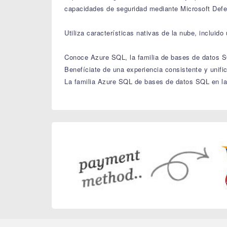
capacidades de seguridad mediante Microsoft Defe
Utiliza características nativas de la nube, incluid
Conoce Azure SQL, la familia de bases de datos S
Benefíciate de una experiencia consistente y unif
La familia Azure SQL de bases de datos SQL en la n