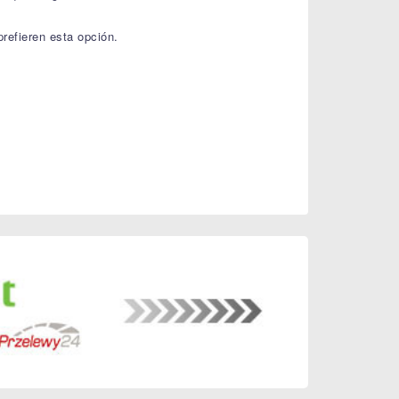
prefieren esta opción.