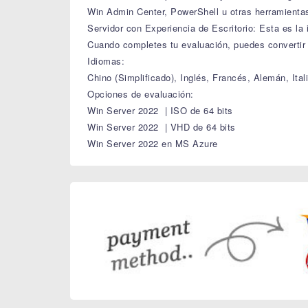
Win Admin Center, PowerShell u otras herramientas
Servidor con Experiencia de Escritorio: Esta es la
Cuando completes tu evaluación, puedes convertir 
Idiomas:
Chino (Simplificado), Inglés, Francés, Alemán, Ita
Opciones de evaluación:
Win Server 2022 | ISO de 64 bits
Win Server 2022 | VHD de 64 bits
Win Server 2022 en MS Azure