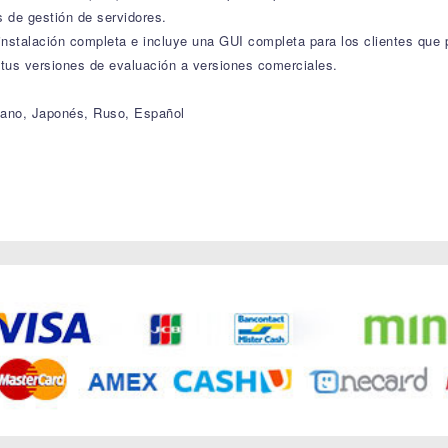
 de gestión de servidores.
 instalación completa e incluye una GUI completa para los clientes que 
tus versiones de evaluación a versiones comerciales.
liano, Japonés, Ruso, Español