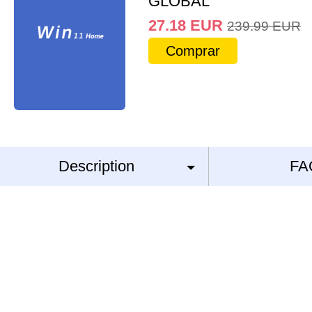
GLOBAL
27.18
EUR
239.99
EUR
Comprar
Description
FA