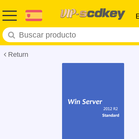
Return