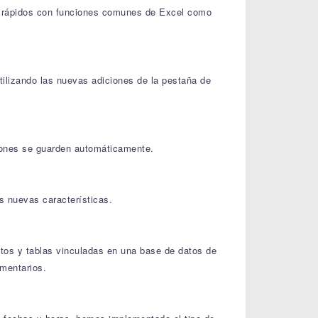
ás rápidos con funciones comunes de Excel como
utilizando las nuevas adiciones de la pestaña de
iones se guarden automáticamente.
 nuevas características.
atos y tablas vinculadas en una base de datos de
mentarios.