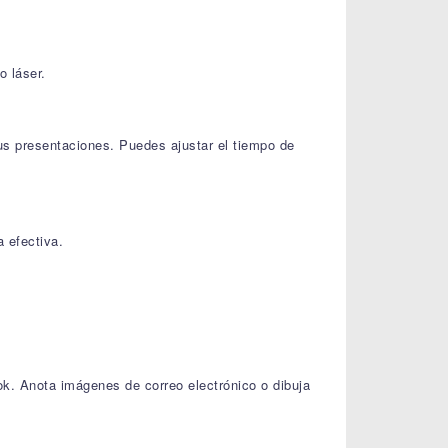
o láser.
tus presentaciones. Puedes ajustar el tiempo de
 efectiva.
ok. Anota imágenes de correo electrónico o dibuja