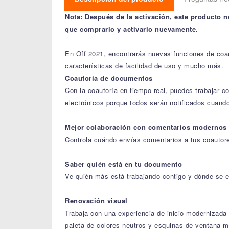
Nota: Después de la activación, este producto n
que comprarlo y activarlo nuevamente.
En Off 2021, encontrarás nuevas funciones de coaut
características de facilidad de uso y mucho más.
Coautoría de documentos
Con la coautoría en tiempo real, puedes trabajar 
electrónicos porque todos serán notificados cuando
Mejor colaboración con comentarios modernos
Controla cuándo envías comentarios a tus coautore
Saber quién está en tu documento
Ve quién más está trabajando contigo y dónde se 
Renovación visual
Trabaja con una experiencia de inicio modernizada y
paleta de colores neutros y esquinas de ventana m