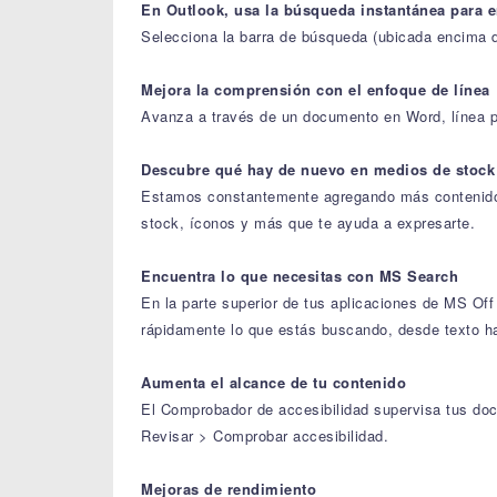
En Outlook, usa la búsqueda instantánea para e
Selecciona la barra de búsqueda (ubicada encima de
Mejora la comprensión con el enfoque de línea
Avanza a través de un documento en Word, línea por
Descubre qué hay de nuevo en medios de stock
Estamos constantemente agregando más contenido m
stock, íconos y más que te ayuda a expresarte.
Encuentra lo que necesitas con MS Search
En la parte superior de tus aplicaciones de MS Of
rápidamente lo que estás buscando, desde texto 
Aumenta el alcance de tu contenido
El Comprobador de accesibilidad supervisa tus doc
Revisar > Comprobar accesibilidad.
Mejoras de rendimiento