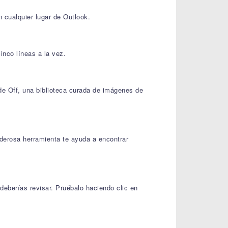
 cualquier lugar de Outlook.
inco líneas a la vez.
e Off, una biblioteca curada de imágenes de
derosa herramienta te ayuda a encontrar
eberías revisar. Pruébalo haciendo clic en