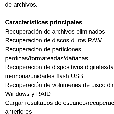
de archivos.
Características principales
Recuperación de archivos eliminados
Recuperación de discos duros RAW
Recuperación de particiones
perdidas/formateadas/dañadas
Recuperación de dispositivos digitales/ta
memoria/unidades flash USB
Recuperación de volúmenes de disco di
Windows y RAID
Cargar resultados de escaneo/recuperac
anteriores