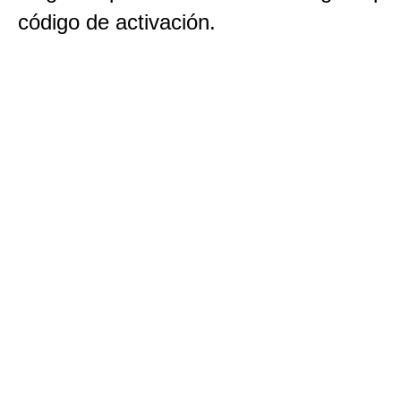
código de activación.