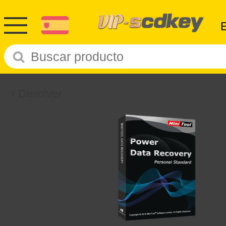
Devolver