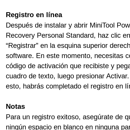
Registro en línea
Después de instalar y abrir MiniTool Po
Recovery Personal Standard, haz clic en
“Registrar” en la esquina superior derec
software. En este momento, necesitas co
código de activación que recibiste y pega
cuadro de texto, luego presionar Activar.
esto, habrás completado el registro en lí
Notas
Para un registro exitoso, asegúrate de 
ningún espacio en blanco en ninguna par