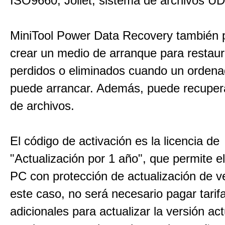
ISO9660, Joliet, sistema de archivos UD
MiniTool Power Data Recovery también 
crear un medio de arranque para restaur
perdidos o eliminados cuando un ordena
puede arrancar. Además, puede recupera
de archivos.
El código de activación es la licencia de
"Actualización por 1 año", que permite e
PC con protección de actualización de v
este caso, no será necesario pagar tarif
adicionales para actualizar la versión act