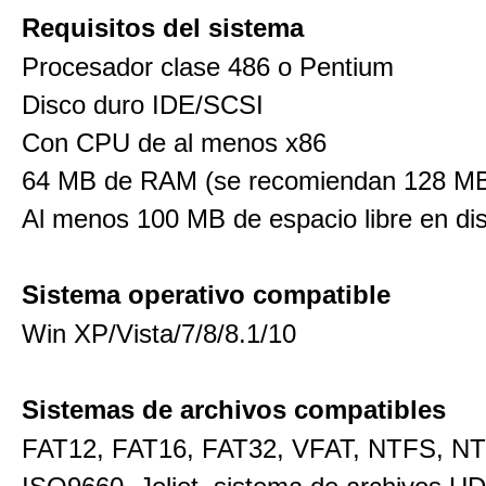
Requisitos del sistema
Procesador clase 486 o Pentium
Disco duro IDE/SCSI
Con CPU de al menos x86
64 MB de RAM (se recomiendan 128 M
Al menos 100 MB de espacio libre en di
Sistema operativo compatible
Win XP/Vista/7/8/8.1/10
Sistemas de archivos compatibles
FAT12, FAT16, FAT32, VFAT, NTFS, N