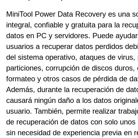
MiniTool Power Data Recovery es una so
integral, confiable y gratuita para la rec
datos en PC y servidores. Puede ayudar
usuarios a recuperar datos perdidos debi
del sistema operativo, ataques de virus,
particiones, corrupción de discos duros, 
formateo y otros casos de pérdida de da
Además, durante la recuperación de dat
causará ningún daño a los datos original
usuario. También, permite realizar traba
de recuperación de datos con solo unos 
sin necesidad de experiencia previa en 