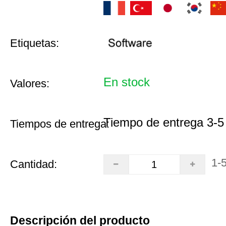
Etiquetas:
En stock
Valores:
Tiempo de entrega 3-5
Tiempos de entrega:
1-
Cantidad:
Descripción del producto