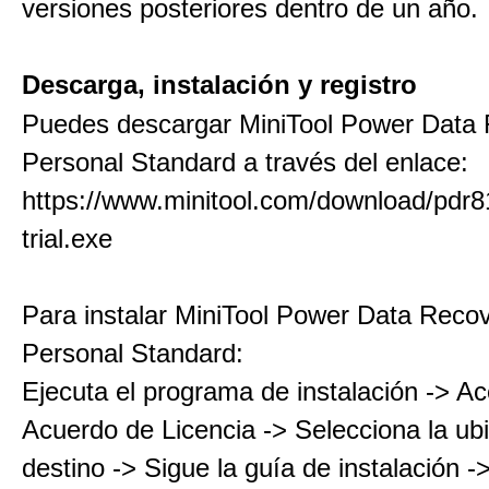
versiones posteriores dentro de un año.
Descarga, instalación y registro
Puedes descargar MiniTool Power Data
Personal Standard a través del enlace:
https://www.minitool.com/download/pdr8
trial.exe
Para instalar MiniTool Power Data Reco
Personal Standard:
Ejecuta el programa de instalación -> Ac
Acuerdo de Licencia -> Selecciona la ub
destino -> Sigue la guía de instalación ->