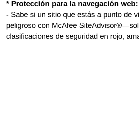
* Protección para la navegación web:
- Sabe si un sitio que estás a punto de vi
peligroso con McAfee SiteAdvisor®—sol
clasificaciones de seguridad en rojo, ama