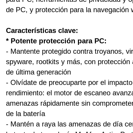
de PC, y protección para la navegación 
Características clave:
* Potente protección para PC:
- Mantente protegido contra troyanos, vi
spyware, rootkits y más, con protección
de última generación
- Olvídate de preocuparte por el impacto
rendimiento: el motor de escaneo avanz
amenazas rápidamente sin comprometer 
de la batería
- Mantén a raya las amenazas de día cer