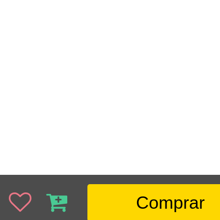
Comprar