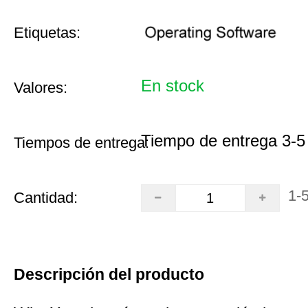
Etiquetas:
En stock
Valores:
Tiempo de entrega 3-5
Tiempos de entrega:
1-
Cantidad:
Descripción del producto