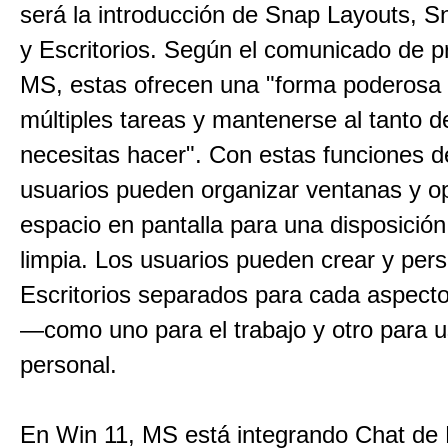
será la introducción de Snap Layouts, 
y Escritorios. Según el comunicado de 
MS, estas ofrecen una "forma poderosa 
múltiples tareas y mantenerse al tanto d
necesitas hacer". Con estas funciones d
usuarios pueden organizar ventanas y op
espacio en pantalla para una disposición
limpia. Los usuarios pueden crear y pers
Escritorios separados para cada aspecto
—como uno para el trabajo y otro para 
personal.
En Win 11, MS está integrando Chat d