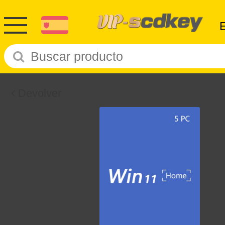
Devolver