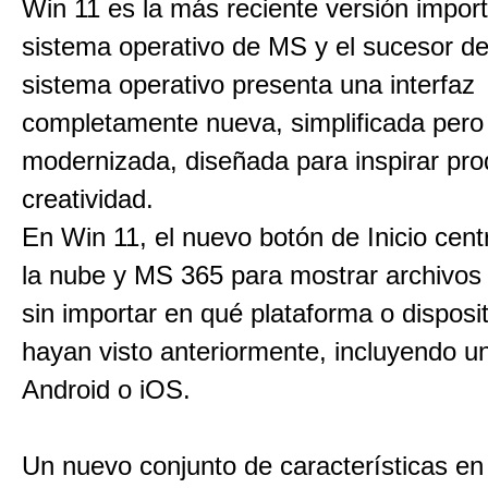
Win 11 es la más reciente versión import
sistema operativo de MS y el sucesor de
sistema operativo presenta una interfaz
completamente nueva, simplificada pero
modernizada, diseñada para inspirar pro
creatividad.
En Win 11, el nuevo botón de Inicio centr
la nube y MS 365 para mostrar archivos 
sin importar en qué plataforma o disposi
hayan visto anteriormente, incluyendo un
Android o iOS.
Un nuevo conjunto de características e