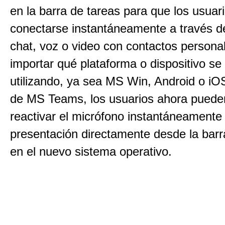
en la barra de tareas para que los usua
conectarse instantáneamente a través de
chat, voz o video con contactos personal
importar qué plataforma o dispositivo se
utilizando, ya sea MS Win, Android o iOS
de MS Teams, los usuarios ahora pueden
reactivar el micrófono instantáneamente 
presentación directamente desde la barr
en el nuevo sistema operativo.